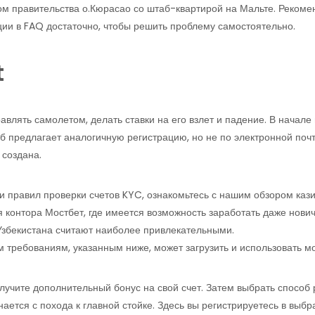
м правительства о.Кюрасао со штаб-квартирой на Мальте. Рекомен
ции в FAQ достаточно, чтобы решить проблему самостоятельно.
t
авлять самолетом, делать ставки на его взлет и падение. В начале
соб предлагает аналогичную регистрацию, но не по электронной почт
 создана.
и правил проверки счетов KYC, ознакомьтесь с нашим обзором кази
 контора Мостбет, где имеется возможность заработать даже нович
 Узбекистана считают наиболее привлекательными.
 требованиям, указанным ниже, может загрузить и использовать 
лучите дополнительный бонус на свой счет. Затем выбрать способ 
ается с похода к главной стойке. Здесь вы регистрируетесь в выб