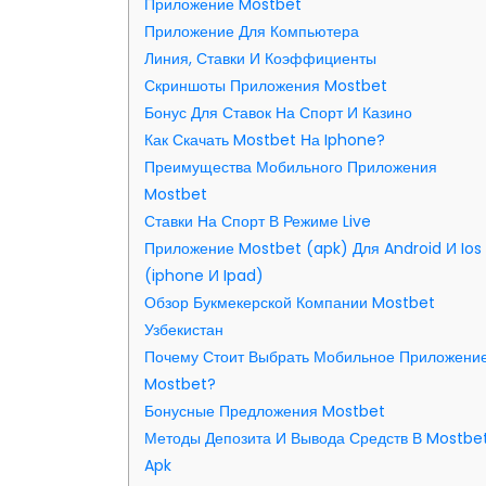
Приложение Mostbet
Приложение Для Компьютера
Линия, Ставки И Коэффициенты
Скриншоты Приложения Mostbet
Бонус Для Ставок На Спорт И Казино
Как Скачать Mostbet На Iphone?
Преимущества Мобильного Приложения
Mostbet
Ставки На Спорт В Режиме Live
Приложение Mostbet (apk) Для Android И Ios
(iphone И Ipad)
Обзор Букмекерской Компании Mostbet
Узбекистан
Почему Стоит Выбрать Мобильное Приложени
Mostbet?
Бонусные Предложения Mostbet
Методы Депозита И Вывода Средств В Mostbe
Apk