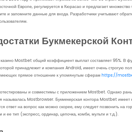
сточной Европе, регулируется в Кюрасао и предлагает множество 
аните и запомните данные для входа. Разработчики учитывают обра
ользователям.
достатки Букмекерской Кон
 казино Mostbet общий коэффициент выплат составляет 95%. В фут
оторой принадлежит и компания Android, имеет очень строгую поли
 имеющих прямое отношение к упомянутым сферам
https://mostbe
ротестированы и совместимы с приложением Mostbet. Однако ран
я называлась Mostbrowser. Букмекерская контора Mostbet имеет 
ся ответ на вопрос как можно скорее, ему следует позвонить на го
и ее тип (экспресс, ординар, цепочка, комби, мульти и т.д.).
а