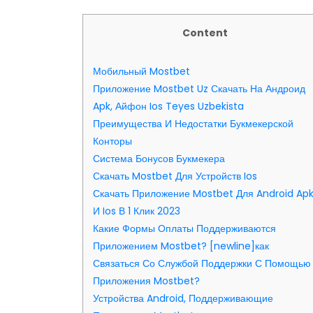
Content
Мобильный Mostbet
Приложение Mostbet Uz Скачать На Андроид
Apk, Айфон Ios Teyes Uzbekista
Преимущества И Недостатки Букмекерской
Конторы
Система Бонусов Букмекера
Скачать Mostbet Для Устройств Ios
Скачать Приложение Mostbet Для Android Ap
И Ios В 1 Клик 2023
Какие Формы Оплаты Поддерживаются
Приложением Mostbet? [newline]как
Связаться Со Службой Поддержки С Помощью
Приложения Mostbet?
Устройства Android, Поддерживающие