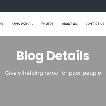
m
ME
ANNA DATHA
PHOTOS
ABOUT US
CONTACT US
Blog Details
Give a helping hand for poor people