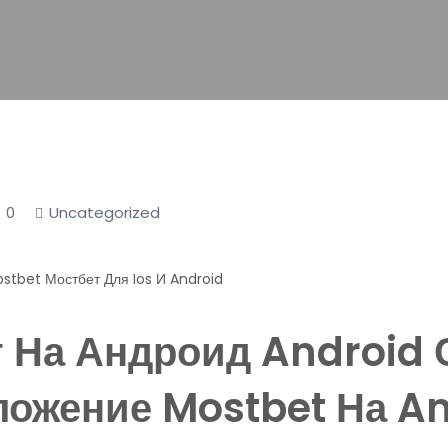
0
Uncategorized
tbet Мостбет Для Ios И Android
 На Андроид Android 
ожение Mostbet На An