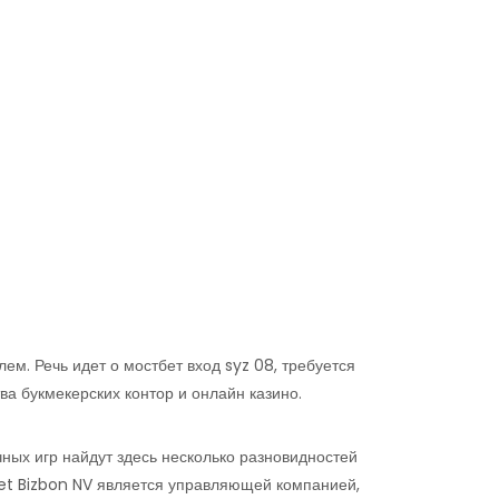
м. Речь идет о мостбет вход syz 08, требуется
ва букмекерских контор и онлайн казино.
ных игр найдут здесь несколько разновидностей
tbet Bizbon NV является управляющей компанией,