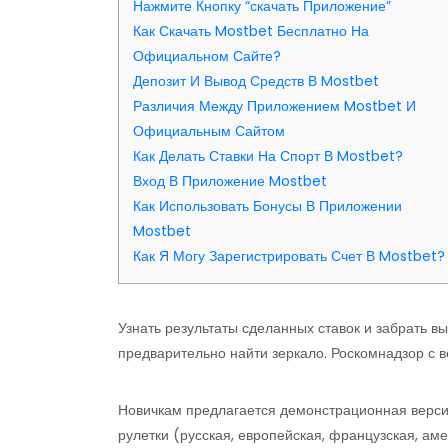
Нажмите Кнопку “скачать Приложение”
Как Скачать Mostbet Бесплатно На
Официальном Сайте?
Депозит И Вывод Средств В Mostbet
Различия Между Приложением Mostbet И
Официальным Сайтом
Как Делать Ставки На Спорт В Mostbet?
Вход В Приложение Mostbet
Как Использовать Бонусы В Приложении
Mostbet
Как Я Могу Зарегистрировать Счет В Mostbet?
Узнать результаты сделанных ставок и забрать в
предварительно найти зеркало. Роскомнадзор с в
Новичкам предлагается демонстрационная версия
рулетки (русская, европейская, французская, ам