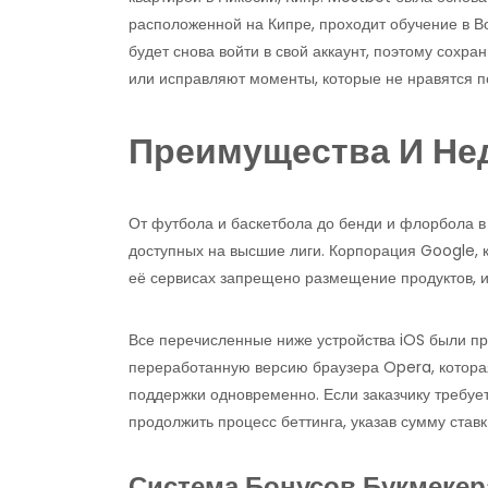
расположенной на Кипре, проходит обучение в Во
будет снова войти в свой аккаунт, поэтому сохр
или исправляют моменты, которые не нравятся п
Преимущества И Не
От футбола и баскетбола до бенди и флорбола в
доступных на высшие лиги. Корпорация Google, к
её сервисах запрещено размещение продуктов,
Все перечисленные ниже устройства iOS были п
переработанную версию браузера Opera, котора
поддержки одновременно. Если заказчику требует
продолжить процесс беттинга, указав сумму ставки 
Система Бонусов Букмекер