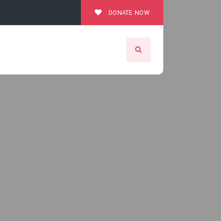
DONATE NOW