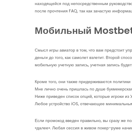
находящейся под непосредственным руководство
после прочтения FAQ, так как зачастую информа
Мобильный Mostbe
Смысл игры авиатор в том, что вам предстоит упр
деньги до того, как самолет взлетит. Второй спо
мобильную учетную запись, учетная запись будет
Кроме того, они также придерживаются политики 
Мне лично очень пришлась по душе букмекерская
Ниже приведен список опций, которые игроки из
Любое устройство iOS, отвечающее минимальным
Если промокод введен правильно, вы сразу же по
«далее». Любая сессия в живом покер-руме начин